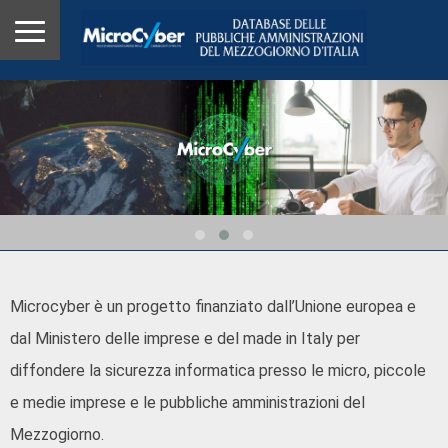
Microcyber è un progetto finanziato dall’Unione europea e
dal Ministero delle imprese e del made in Italy per
diffondere la sicurezza informatica presso le micro, piccole
e medie imprese e le pubbliche amministrazioni del
Mezzogiorno.