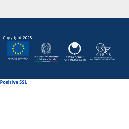
Copyright 2023
Positive SSL